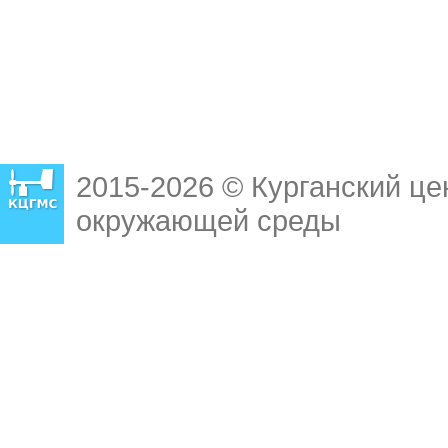
2015-2026 © Курганский це
окружающей среды