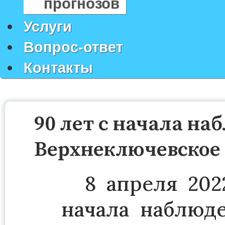
прогнозов
Услуги
Вопрос-ответ
Контакты
90 лет с начала на
Верхнеключевское
8 апреля 202
начала наблюд