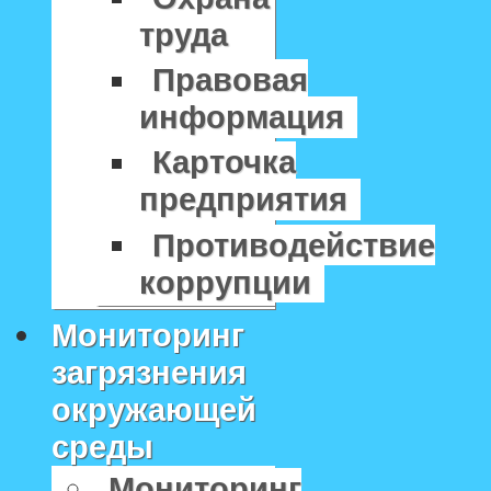
труда
Правовая
информация
Карточка
предприятия
Противодействие
коррупции
Мониторинг
загрязнения
окружающей
среды
Мониторинг