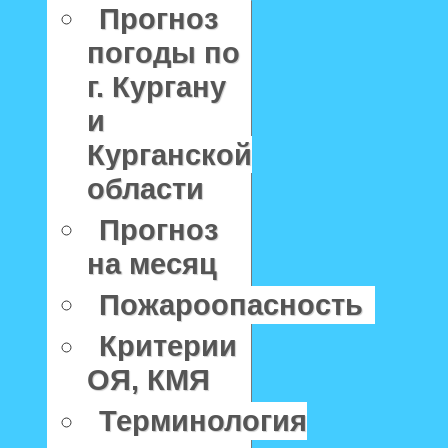
Прогноз
погоды по
г. Кургану
и
Курганской
области
Прогноз
на месяц
Пожароопасность
Критерии
ОЯ, КМЯ
Терминология