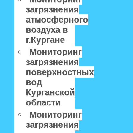
загрязнения
атмосферного
воздуха в
г.Кургане
Мониторинг
загрязнения
поверхностных
вод
Курганской
области
Мониторинг
загрязнения