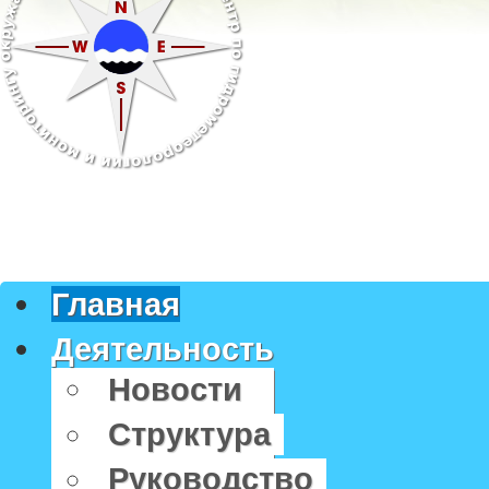
Главная
Деятельность
Новости
Структура
Руководство