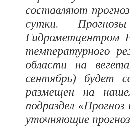
составляют прогно
сутки. Прогноз
Гидрометцентром Р
температурного ре
области на вегета
сентябрь) будет с
размещен на наше
подраздел «Прогноз
уточняющие прогноз