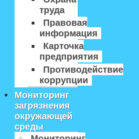
труда
Правовая
информация
Карточка
предприятия
Противодействие
коррупции
Мониторинг
загрязнения
окружающей
среды
Мониторинг