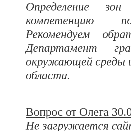
Определение зо
компетенцию под
Рекомендуем обр
Департамент гр
окружающей среды и
области.
Вопрос от Олега 30.0
Не загружается сай