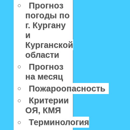
Прогноз
погоды по
г. Кургану
и
Курганской
области
Прогноз
на месяц
Пожароопасность
Критерии
ОЯ, КМЯ
Терминология