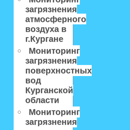
загрязнения
атмосферного
воздуха в
г.Кургане
Мониторинг
загрязнения
поверхностных
вод
Курганской
области
Мониторинг
загрязнения