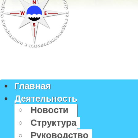
Главная
Деятельность
Новости
Структура
Руководство