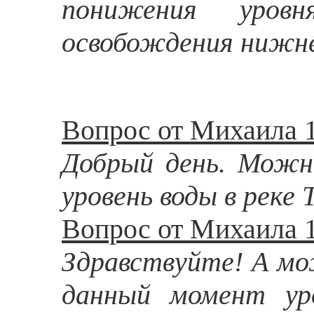
понижения уров
освобождения нижне
Вопрос от Михаила 1
Добрый день. Можн
уровень воды в реке
Вопрос от Михаила 1
Здравствуйте! А мо
данный момент уро