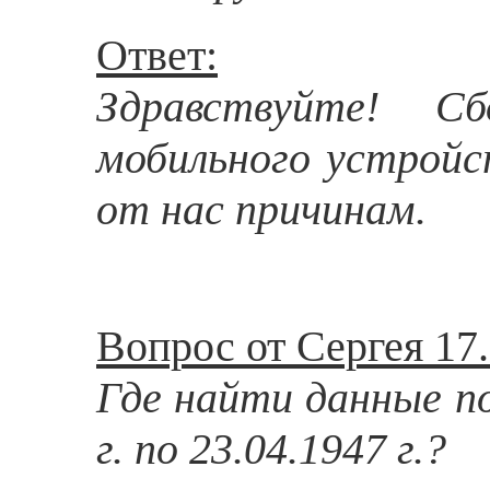
Ответ:
Здравствуйте! С
мобильного устройс
от нас причинам.
Вопрос от Сергея 17.
Где найти данные по
г. по 23.04.1947 г.?