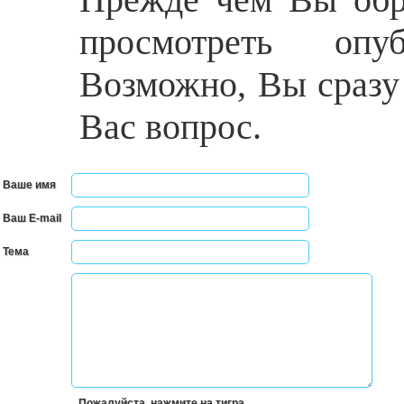
просмотреть опу
Возможно, Вы сразу
Вас вопрос.
Ваше имя
Ваш E-mail
Тема
Пожалуйста, нажмите на тигра