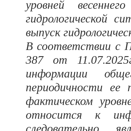
уровней весеннег
гидрологической сит
выпуск гидрологичес
В соответствии с 
387 от 11.07.202
информации обще
периодичности ее 
фактическом уровн
относится к инф
следовательно, яв