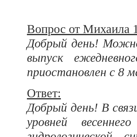
Вопрос от Михаила 1
Добрый день! Можн
выпуск ежедневног
приостановлен с 8 м
Ответ:
Добрый день! В свя
уровней весеннег
гидрологической с