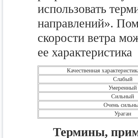
использовать терм
направлений». Пом
скорости ветра мо
ее характеристика
Качественная характеристик
Слабый
Умеренный
Сильный
Очень сильн
Ураган
Термины, прим