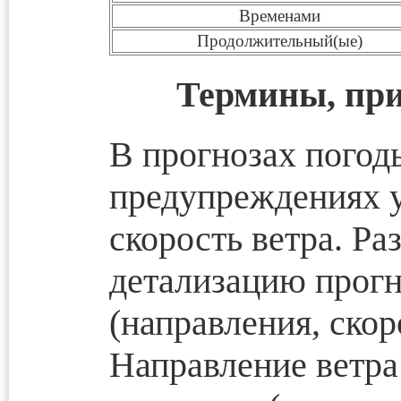
Временами
Продолжительный(ые)
Термины, при
В прогнозах пого
предупреждениях 
скорость ветра. Ра
детализацию прогн
(направления, скор
Направление ветра