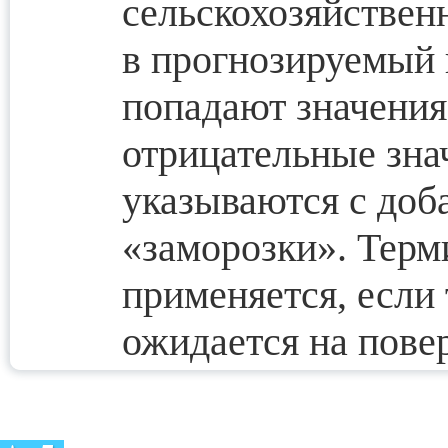
сельскохозяйствен
в прогнозируемый 
попадают значения 
отрицательные зна
указываются с доб
«заморозки». Терм
применяется, если
ожидается на пове