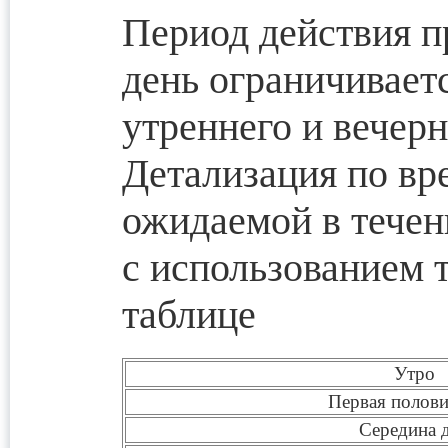
Период действия п
день ограничивает
утреннего и вечерн
Детализация по вр
ожидаемой в течен
с использованием 
таблице
Утро
Первая полови
Середина 