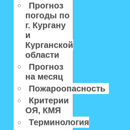
Прогноз
погоды по
г. Кургану
и
Курганской
области
Прогноз
на месяц
Пожароопасность
Критерии
ОЯ, КМЯ
Терминология