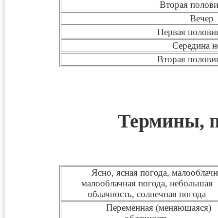
Вторая полови
Вечер
Первая полови
Середина н
Вторая полови
Термины, 
Ясно, ясная погода, малооблачн
малооблачная погода, небольшая
облачность, солнечная погода
Переменная (меняющаяся)