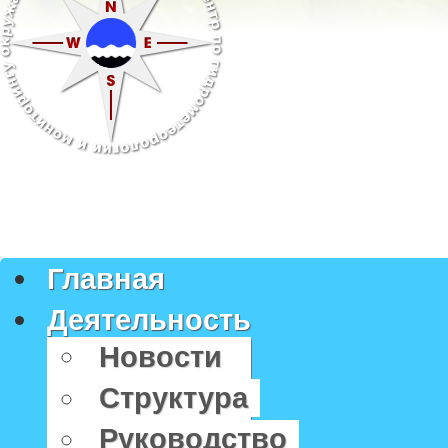
Главная
Деятельность
Новости
Структура
Руководство