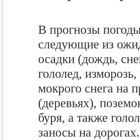
В прогнозы погоды
следующие из ожи
осадки (дождь, снег
гололед, изморозь,
мокрого снега на п
(деревьях), поземо
буря, а также голо
заносы на дорогах