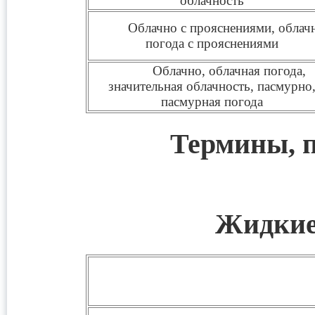
облачность
Облачно с прояснениями, облач
погода с прояснениями
Облачно, облачная погода,
значительная облачность, пасмурно
пасмурная погода
Термины, 
Жидкие