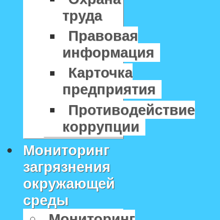
труда
Правовая
информация
Карточка
предприятия
Противодействие
коррупции
Мониторинг
загрязнения
окружающей
среды
Мониторинг