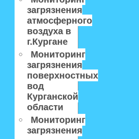
загрязнения
атмосферного
воздуха в
г.Кургане
Мониторинг
загрязнения
поверхностных
вод
Курганской
области
Мониторинг
загрязнения