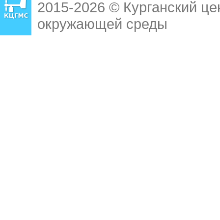
2015-2026 © Курганский це
окружающей среды