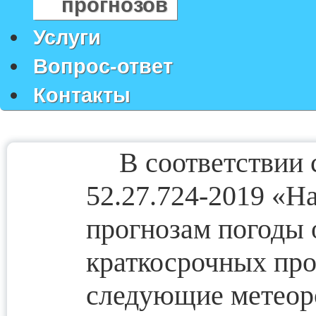
прогнозов
Услуги
Вопрос-ответ
Контакты
В соответствии
52.27.724-2019 «Н
прогнозам погоды 
краткосрочных про
следующие метеор