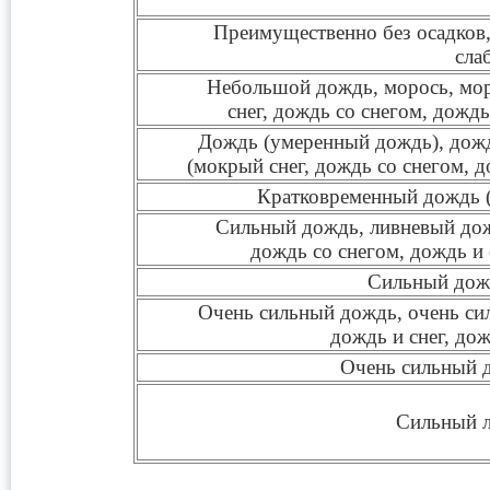
Преимущественно без осадков,
сла
Небольшой дождь, морось, мор
снег, дождь со снегом, дождь
Дождь (умеренный дождь), дожд
(мокрый снег, дождь со снегом, д
Кратковременный дождь (
Сильный дождь, ливневый дожд
дождь со снегом, дождь и 
Сильный дожд
Очень сильный дождь, очень сил
дождь и снег, до
Очень сильный д
Сильный л