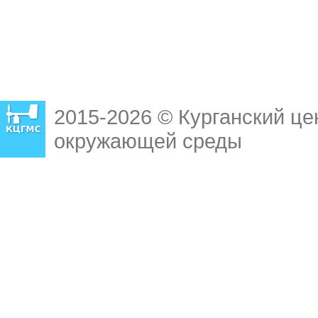
2015-2026 © Курганский це
окружающей среды