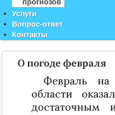
прогнозов
Услуги
Вопрос-ответ
Контакты
О погоде февраля
Февраль на 
области оказ
достаточным 