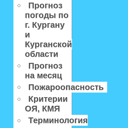
Прогноз
погоды по
г. Кургану
и
Курганской
области
Прогноз
на месяц
Пожароопасность
Критерии
ОЯ, КМЯ
Терминология