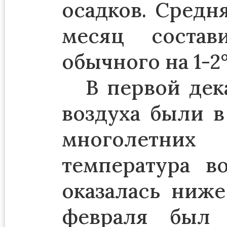
осадков. Средн
месяц состав
обычного на 1-2°
В первой дек
воздуха были 
многолетних
температура в
оказалась ниже
февраля был 