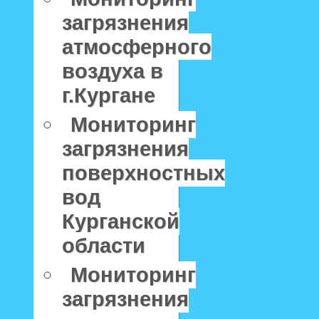
загрязнения
атмосферного
воздуха в
г.Кургане
Мониторинг
загрязнения
поверхностных
вод
Курганской
области
Мониторинг
загрязнения