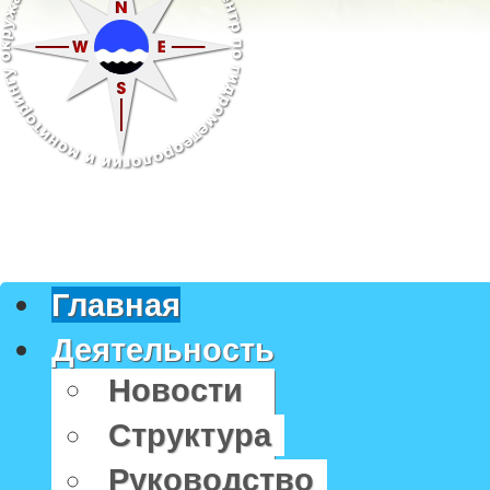
Главная
Деятельность
Новости
Структура
Руководство