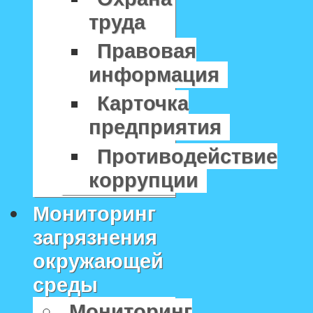
труда
Правовая
информация
Карточка
предприятия
Противодействие
коррупции
Мониторинг
загрязнения
окружающей
среды
Мониторинг