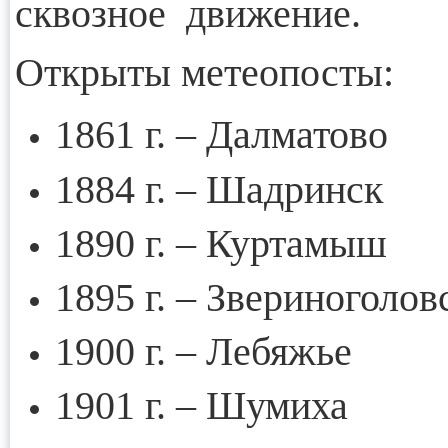
сквозное движение.
Открыты метеопосты:
1861 г. – Далматово
1884 г. – Шадринск
1890 г. – Куртамыш
1895 г. – Звериноголов
1900 г. – Лебяжье
1901 г. – Шумиха