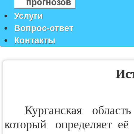
прогнозов
Услуги
Вопрос-ответ
Контакты
Ис
Курганская область 
который определяет её