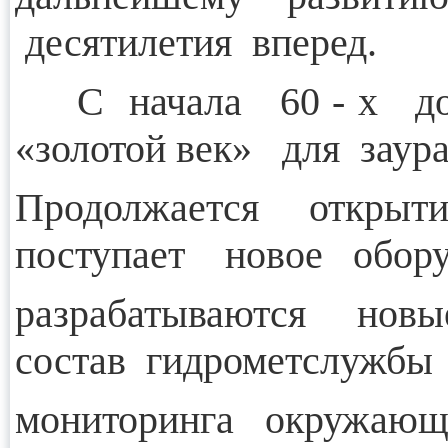
десятилетия вперед.
С начала 60 - х до 
«золотой век» для заур
Продолжается открыт
поступает новое обору
разрабатываются нов
состав гидрометслужбы
мониторинга окружающ