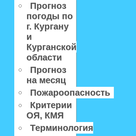
Прогноз
погоды по
г. Кургану
и
Курганской
области
Прогноз
на месяц
Пожароопасность
Критерии
ОЯ, КМЯ
Терминология