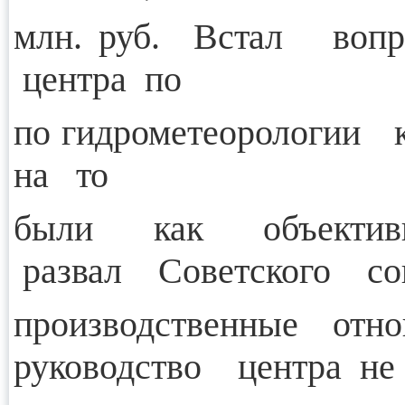
млн. руб. Встал вопр
центра по
по гидрометеорологии 
на то
были как объекти
развал Советского с
производственные от
руководство центра не 