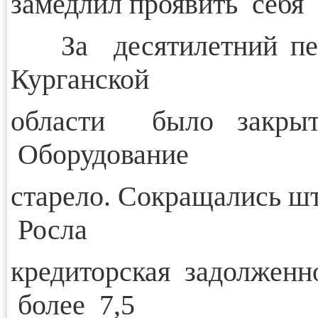
замедлил проявить себя
За десятилетний перио
Курганской
области было закрыт
Оборудование
старело. Сокращались ш
Росла
кредиторская задолженн
более 7,5