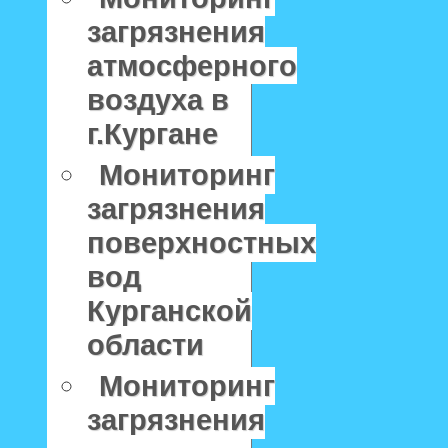
загрязнения
атмосферного
воздуха в
г.Кургане
Мониторинг
загрязнения
поверхностных
вод
Курганской
области
Мониторинг
загрязнения