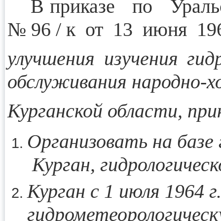
В приказе по Уральс
№ 96 / к от 13 июня 19
улучшения изучения г
обслуживания народно-х
Курганской области, пр
Организовать на базе
Курган, гидрологическ
Курган с 1 июля 1964 г
гидрометеорологическ