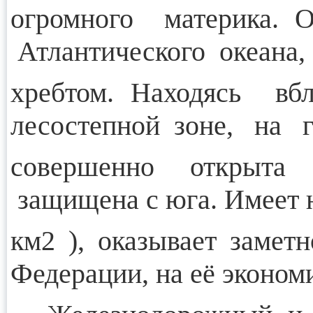
огромного материка.
Атлантического океана,
хребтом. Находясь 
лесостепной зоне, на г
совершенно открыт
защищена с юга. Имеет н
км2 ), оказывает заметн
Федерации, на её экономи