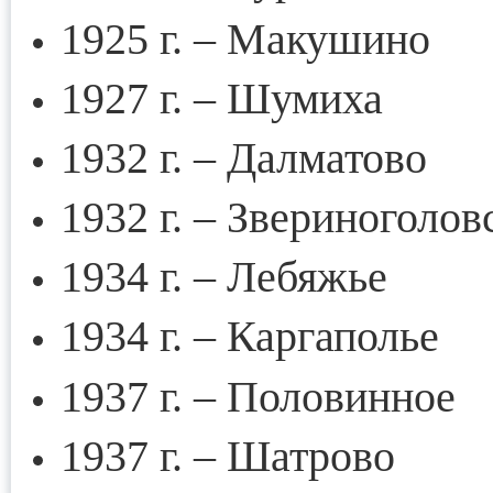
1925 г. – Макушино
1927 г. – Шумиха
1932 г. – Далматово
1932 г. – Звериноголов
1934 г. – Лебяжье
1934 г. – Каргаполье
1937 г. – Половинное
1937 г. – Шатрово