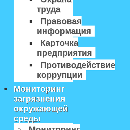
труда
Правовая
информация
Карточка
предприятия
Противодействие
коррупции
Мониторинг
загрязнения
окружающей
среды
Мониторинг