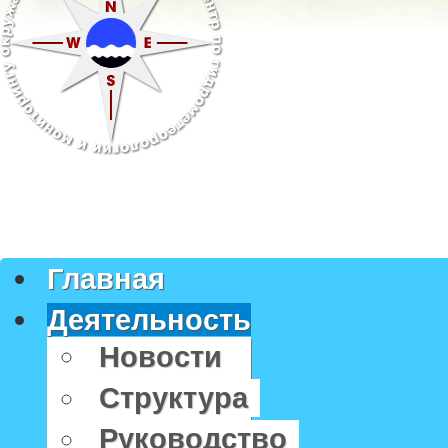
Главная
Деятельность
Новости
Структура
Руководство