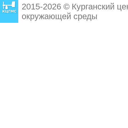
2015-2026 © Курганский це
окружающей среды