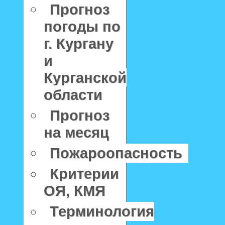
Прогноз
погоды по
г. Кургану
и
Курганской
области
Прогноз
на месяц
Пожароопасность
Критерии
ОЯ, КМЯ
Терминология