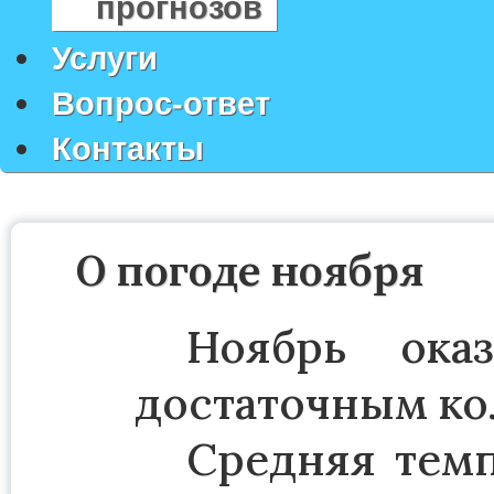
прогнозов
Услуги
Вопрос-ответ
Контакты
О погоде ноября
Ноябрь ока
достаточным ко
Средняя темп