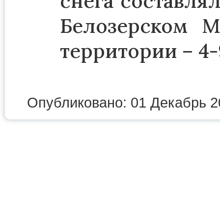
снега составлял
Белозерском М
территории – 4-
Опубликовано: 01 Декабрь 2