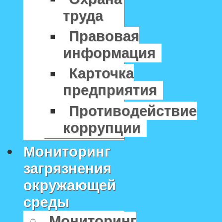
труда
Правовая
информация
Карточка
предприятия
Противодействие
коррупции
Мониторинг
загрязнения
окружающей
среды
Мониторинг