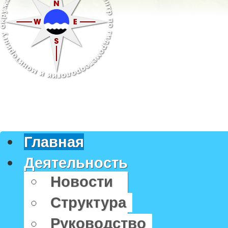
Главная
Деятельность
Новости
Структура
Руководство