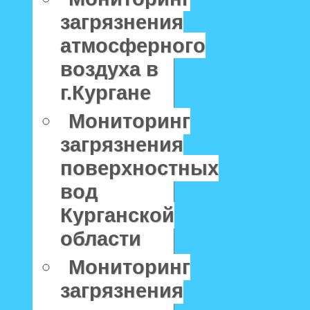
загрязнения
атмосферного
воздуха в
г.Кургане
Мониторинг
загрязнения
поверхностных
вод
Курганской
области
Мониторинг
загрязнения