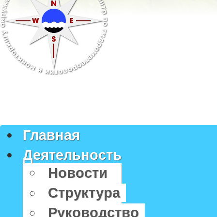
Главная
Деятельность
Новости
Структура
Руководство