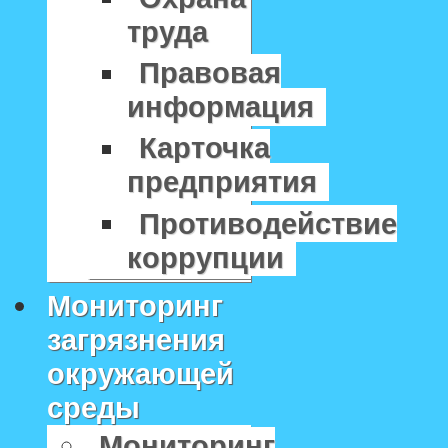
труда
Правовая
информация
Карточка
предприятия
Противодействие
коррупции
Мониторинг
загрязнения
окружающей
среды
Мониторинг