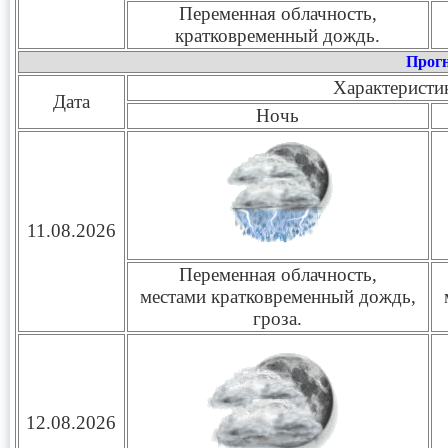
Переменная облачность,
кратковременный дождь.
Прогн
Характеристи
Дата
Ночь
11.08.2026
Переменная облачность,
местами кратковременный дождь,
гроза.
12.08.2026