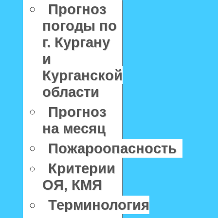
Прогноз
погоды по
г. Кургану
и
Курганской
области
Прогноз
на месяц
Пожароопасность
Критерии
ОЯ, КМЯ
Терминология