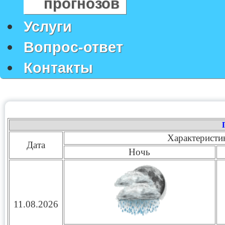
прогнозов
Услуги
Вопрос-ответ
Контакты
Характеристи
Дата
Ночь
11.08.2026