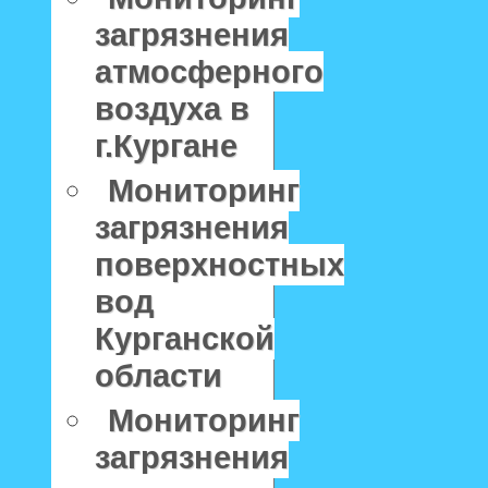
загрязнения
атмосферного
воздуха в
г.Кургане
Мониторинг
загрязнения
поверхностных
вод
Курганской
области
Мониторинг
загрязнения