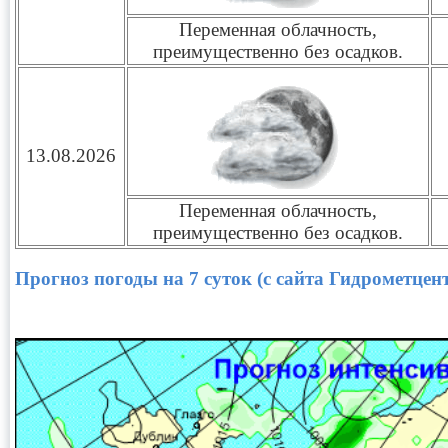
Переменная облачность,
преимущественно без осадков.
13.08.2026
Переменная облачность,
преимущественно без осадков.
Прогноз погоды на 7 суток (с сайта Гидрометцен