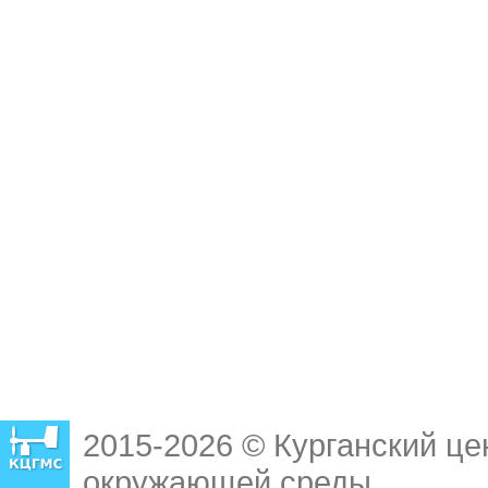
2015-2026 © Курганский це
окружающей среды