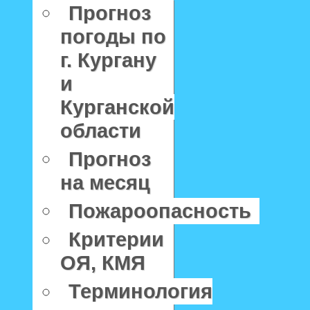
Прогноз
погоды по
г. Кургану
и
Курганской
области
Прогноз
на месяц
Пожароопасность
Критерии
ОЯ, КМЯ
Терминология