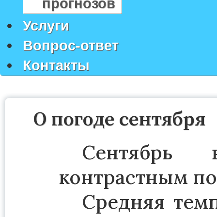
прогнозов
Услуги
Вопрос-ответ
Контакты
О погоде сентября
Сентябрь 
контрастным по
Средняя темп