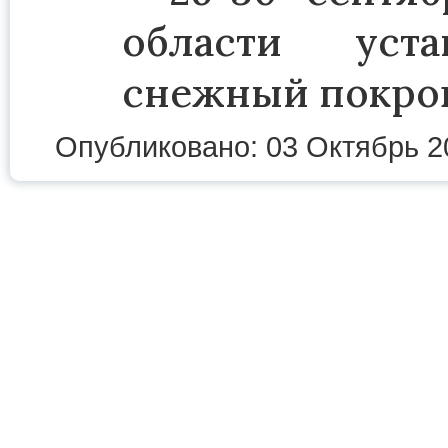
области уста
снежный покров
Опубликовано: 03 Октябрь 2