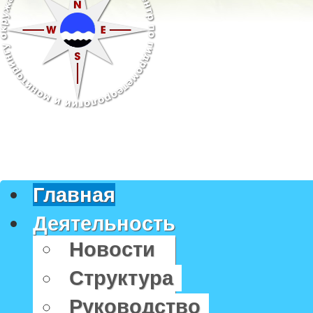
Главная
Деятельность
Новости
Структура
Руководство