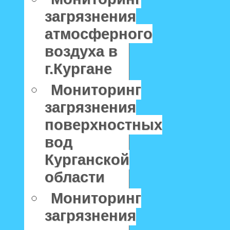
загрязнения
атмосферного
воздуха в
г.Кургане
Мониторинг
загрязнения
поверхностных
вод
Курганской
области
Мониторинг
загрязнения