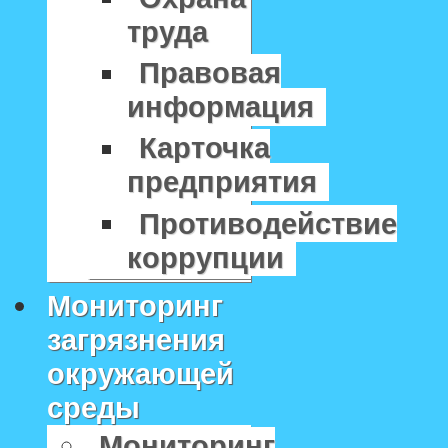
труда
Правовая
информация
Карточка
предприятия
Противодействие
коррупции
Мониторинг
загрязнения
окружающей
среды
Мониторинг