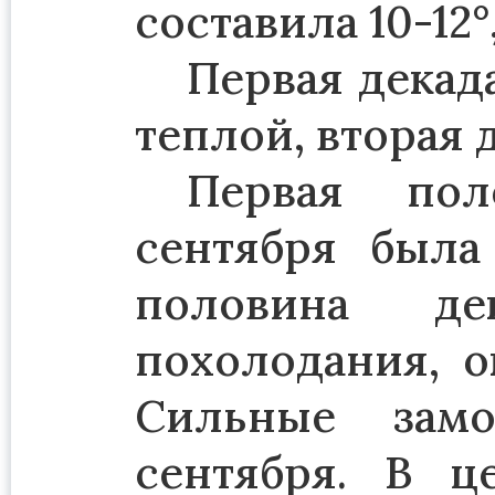
составила 10-12°
Первая декад
теплой, вторая 
Первая пол
сентября была
половина де
похолодания, о
Сильные замо
сентября. В ц