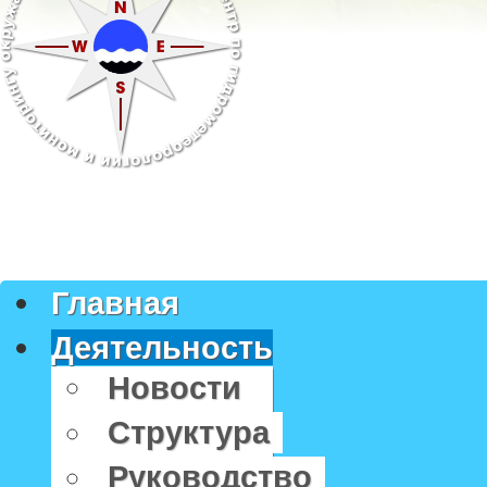
Главная
Деятельность
Новости
Структура
Руководство