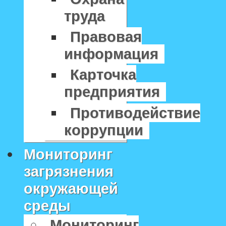
труда
Правовая
информация
Карточка
предприятия
Противодействие
коррупции
Мониторинг
загрязнения
окружающей
среды
Мониторинг