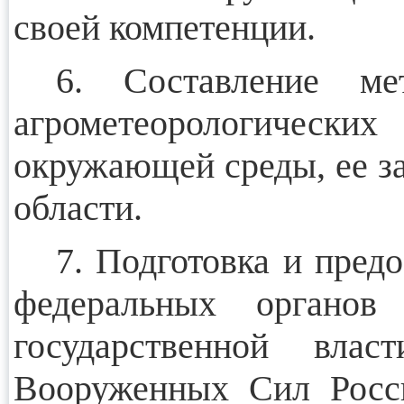
своей компетенции.
6. Составление мет
агрометеорологических
окружающей среды, ее за
области.
7. Подготовка и пред
федеральных органов 
государственной влас
Вооруженных Сил Росси