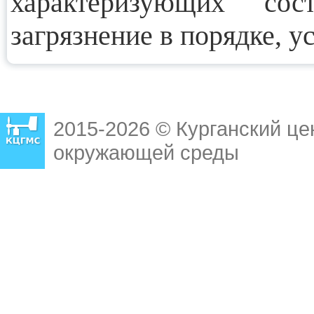
характеризующих со
загрязнение в порядке, 
2015-2026 © Курганский це
окружающей среды