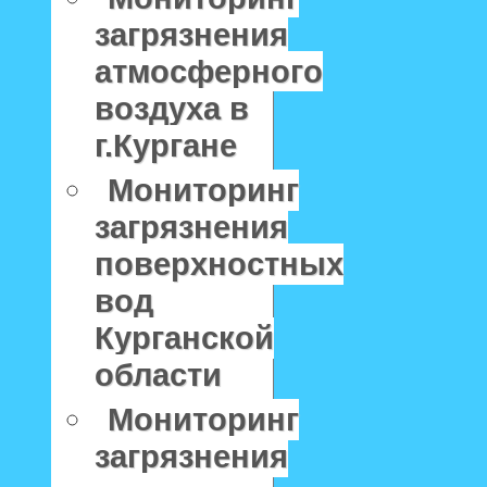
загрязнения
атмосферного
воздуха в
г.Кургане
Мониторинг
загрязнения
поверхностных
вод
Курганской
области
Мониторинг
загрязнения