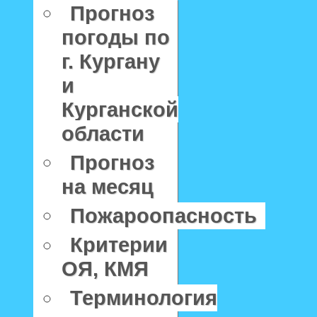
Прогноз
погоды по
г. Кургану
и
Курганской
области
Прогноз
на месяц
Пожароопасность
Критерии
ОЯ, КМЯ
Терминология