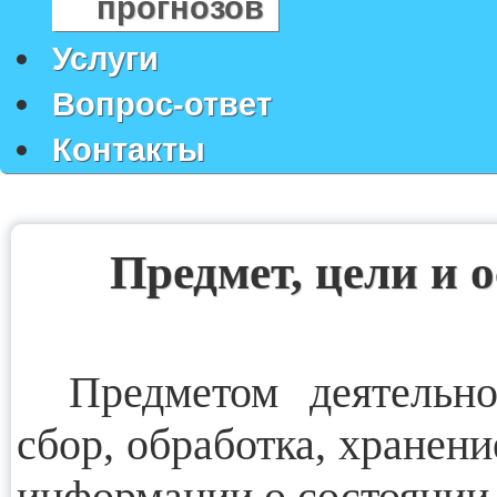
прогнозов
Услуги
Вопрос-ответ
Контакты
Предмет, цели и 
Предметом деятельн
сбор, обработка, хранен
информации о состоянии 