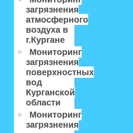
загрязнения
атмосферного
воздуха в
г.Кургане
Мониторинг
загрязнения
поверхностных
вод
Курганской
области
Мониторинг
загрязнения