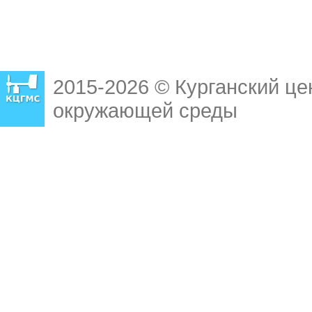
2015-2026 © Курганский це
окружающей среды