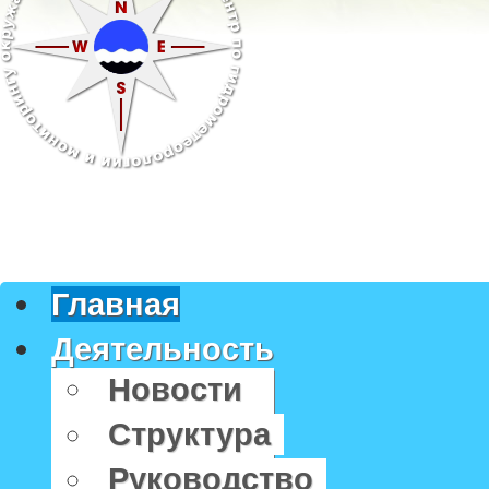
Главная
Деятельность
Новости
Структура
Руководство