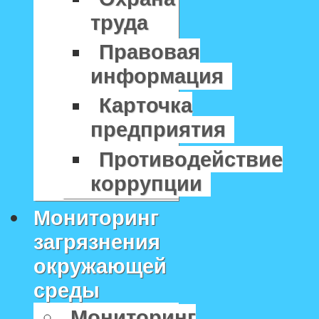
труда
Правовая
информация
Карточка
предприятия
Противодействие
коррупции
Мониторинг
загрязнения
окружающей
среды
Мониторинг