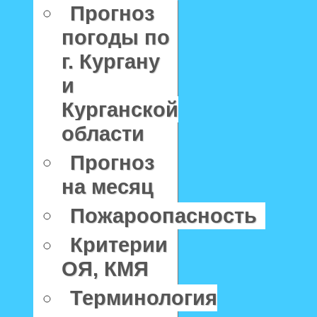
Прогноз
погоды по
г. Кургану
и
Курганской
области
Прогноз
на месяц
Пожароопасность
Критерии
ОЯ, КМЯ
Терминология