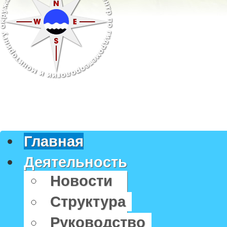
Главная
Деятельность
Новости
Структура
Руководство