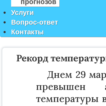
прогнозов
Услуги
Вопрос-ответ
Контакты
Рекорд температур
Днем 29 мар
превышен а
температуры в