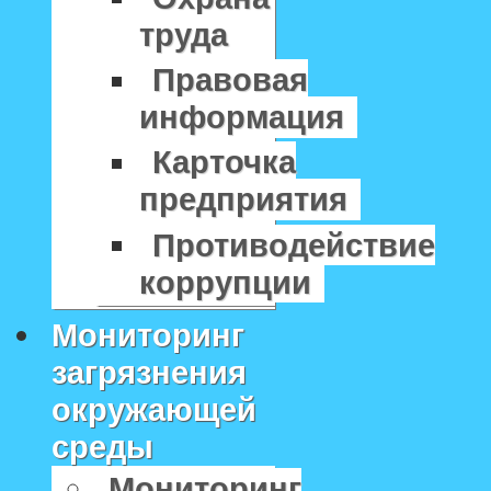
труда
Правовая
информация
Карточка
предприятия
Противодействие
коррупции
Мониторинг
загрязнения
окружающей
среды
Мониторинг