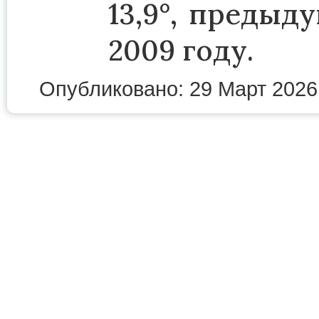
13,9°, предыд
2009 году.
Опубликовано: 29 Март 2026