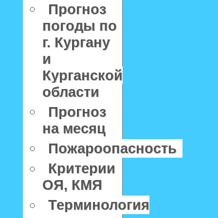
Прогноз
погоды по
г. Кургану
и
Курганской
области
Прогноз
на месяц
Пожароопасность
Критерии
ОЯ, КМЯ
Терминология