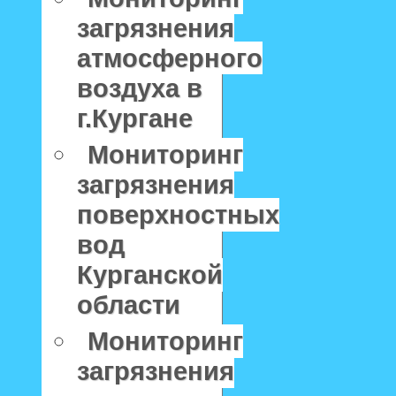
загрязнения
атмосферного
воздуха в
г.Кургане
Мониторинг
загрязнения
поверхностных
вод
Курганской
области
Мониторинг
загрязнения