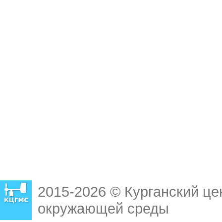
2015-2026 © Курганский це
окружающей среды