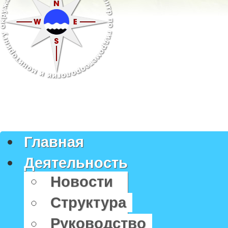
Главная
Деятельность
Новости
Структура
Руководство