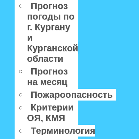
Прогноз
погоды по
г. Кургану
и
Курганской
области
Прогноз
на месяц
Пожароопасность
Критерии
ОЯ, КМЯ
Терминология