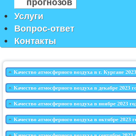
прогнозов
Услуги
Вопрос-ответ
Контакты
Качество атмосферного воздуха в г. Кургане 202
Качество атмосферного воздуха в декабре 2023 г
Качество атмосферного воздуха в ноябре 2023 го
Качество атмосферного воздуха в октябре 2023 г
Качество атмосферного воздуха в сентябре 2023 