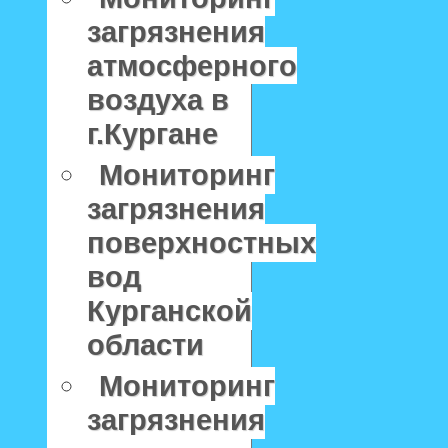
загрязнения
атмосферного
воздуха в
г.Кургане
Мониторинг
загрязнения
поверхностных
вод
Курганской
области
Мониторинг
загрязнения