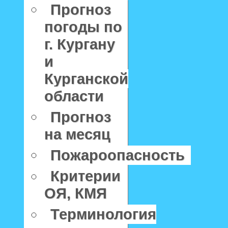
Прогноз
погоды по
г. Кургану
и
Курганской
области
Прогноз
на месяц
Пожароопасность
Критерии
ОЯ, КМЯ
Терминология