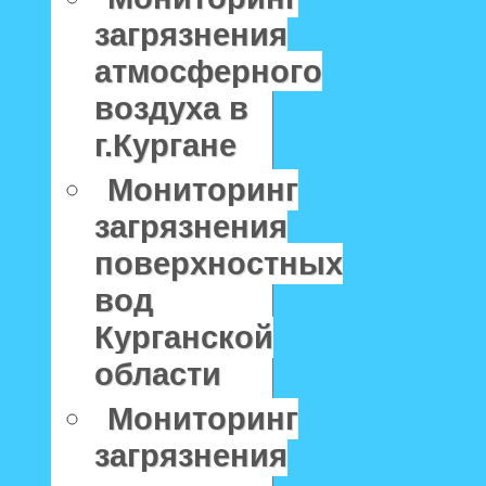
загрязнения
атмосферного
воздуха в
г.Кургане
Мониторинг
загрязнения
поверхностных
вод
Курганской
области
Мониторинг
загрязнения