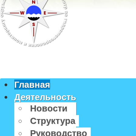
Главная
Деятельность
Новости
Структура
Руководство