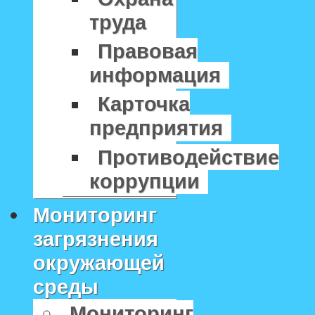
труда
Правовая
информация
Карточка
предприятия
Противодействие
коррупции
Мониторинг
загрязнения
окружающей
среды
Мониторинг