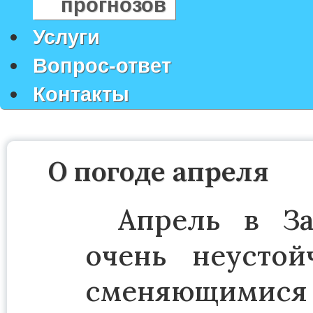
прогнозов
Услуги
Вопрос-ответ
Контакты
О погоде апреля
Апрель в За
очень неустой
сменяющимися 