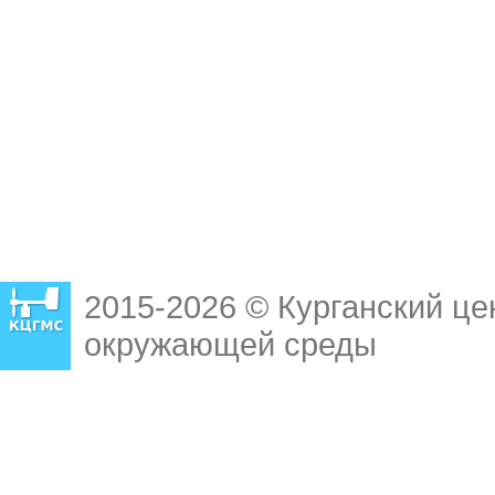
2015-2026 © Курганский це
окружающей среды