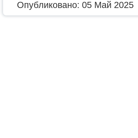
Опубликовано: 05 Май 2025