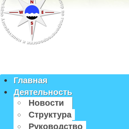
Главная
Деятельность
Новости
Структура
Руководство