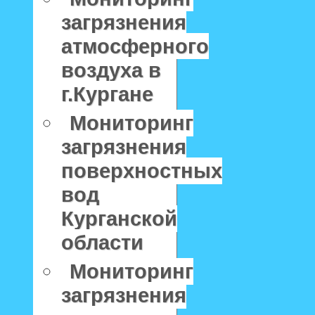
загрязнения
атмосферного
воздуха в
г.Кургане
Мониторинг
загрязнения
поверхностных
вод
Курганской
области
Мониторинг
загрязнения