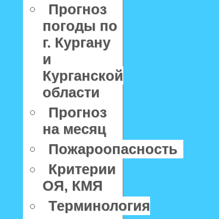
Прогноз
погоды по
г. Кургану
и
Курганской
области
Прогноз
на месяц
Пожароопасность
Критерии
ОЯ, КМЯ
Терминология