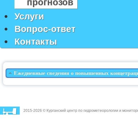
прогнозов
Услуги
Вопрос-ответ
Контакты
Ежедневные сведения о повышенных концетрация
2015-2026 © Курганский центр по гидрометеорологии и монито